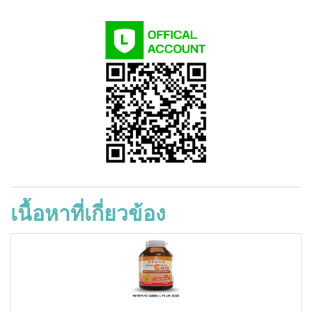
เนื้อหาที่เกี่ยวข้อง