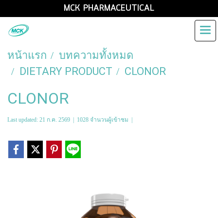
MCK PHARMACEUTICAL
หน้าแรก
บทความทั้งหมด
DIETARY PRODUCT
CLONOR
CLONOR
Last updated: 21 ก.ค. 2569
|
1028 จำนวนผู้เข้าชม
|