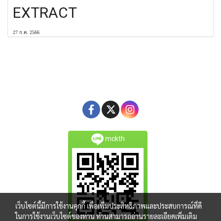
EXTRACT
27 ก.ค. 2566
mckth
เว็บไซต์นี้มีการใช้งานคุกกี้ เพื่อเพิ่มประสิทธิภาพและประสบการณ์ที่ดี
ในการใช้งานเว็บไซต์ของท่าน ท่านสามารถอ่านรายละเอียดเพิ่มเติม