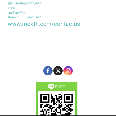
ผู้ควบคุมข้อมูลส่วนบุคคล
Email :
เบอร์โทรศัพท์ :
ติดต่อผ่านแบบฟอร์มได้ที่
www.mckth.com/contactus
mckth