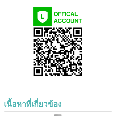
เนื้อหาที่เกี่ยวข้อง