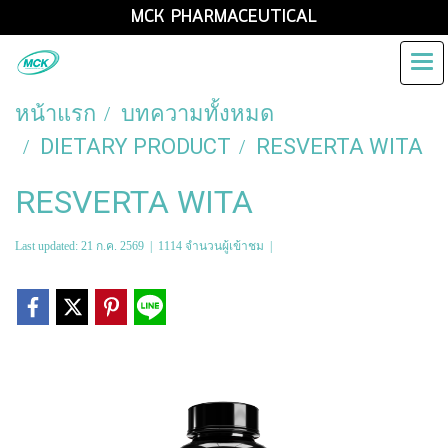
MCK PHARMACEUTICAL
หน้าแรก
บทความทั้งหมด
DIETARY PRODUCT
RESVERTA WITA
RESVERTA WITA
Last updated: 21 ก.ค. 2569
|
1114 จำนวนผู้เข้าชม
|