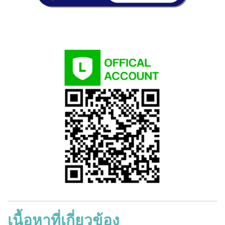
เนื้อหาที่เกี่ยวข้อง