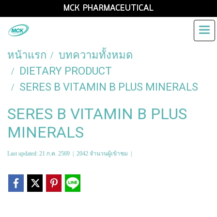
MCK PHARMACEUTICAL
หน้าแรก
บทความทั้งหมด
DIETARY PRODUCT
SERES B VITAMIN B PLUS MINERALS
SERES B VITAMIN B PLUS
MINERALS
Last updated: 21 ก.ค. 2569
|
2042 จำนวนผู้เข้าชม
|