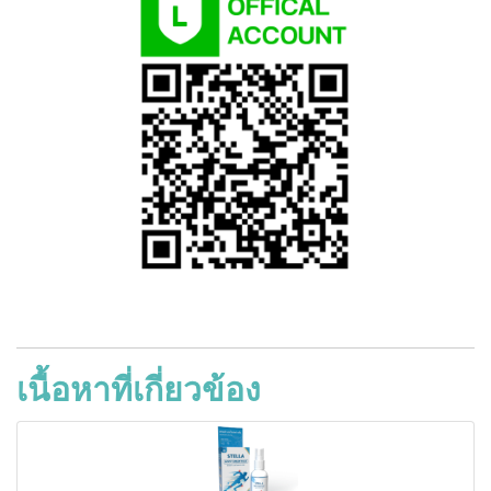
เนื้อหาที่เกี่ยวข้อง