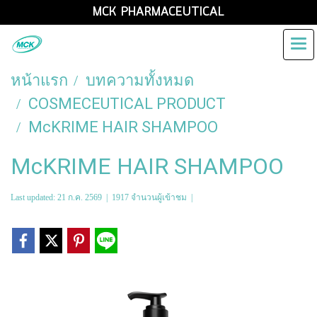
MCK PHARMACEUTICAL
หน้าแรก
บทความทั้งหมด
COSMECEUTICAL PRODUCT
McKRIME HAIR SHAMPOO
McKRIME HAIR SHAMPOO
Last updated: 21 ก.ค. 2569
|
1917 จำนวนผู้เข้าชม
|