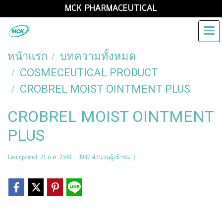
MCK PHARMACEUTICAL
หน้าแรก
บทความทั้งหมด
COSMECEUTICAL PRODUCT
CROBREL MOIST OINTMENT PLUS
CROBREL MOIST OINTMENT
PLUS
Last updated: 21 ก.ค. 2569
|
3947 จำนวนผู้เข้าชม
|