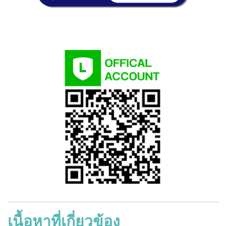
เนื้อหาที่เกี่ยวข้อง