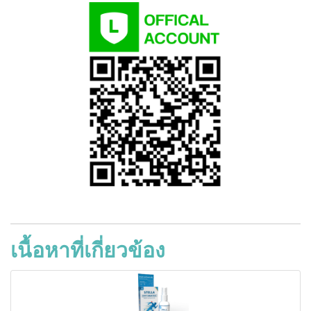
เนื้อหาที่เกี่ยวข้อง