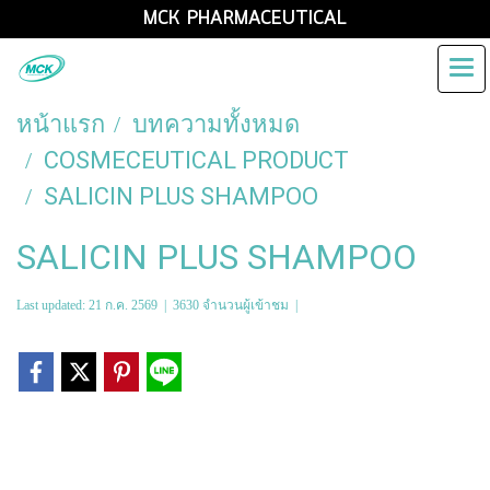
MCK PHARMACEUTICAL
หน้าแรก
บทความทั้งหมด
COSMECEUTICAL PRODUCT
SALICIN PLUS SHAMPOO
SALICIN PLUS SHAMPOO
Last updated: 21 ก.ค. 2569
|
3630 จำนวนผู้เข้าชม
|