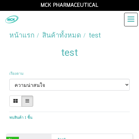
MCK PHARMACEUTICAL
หน้าแรก
สินค้าทั้งหมด
test
test
เรียงตาม
พบสินค้า 1 ชิ้น